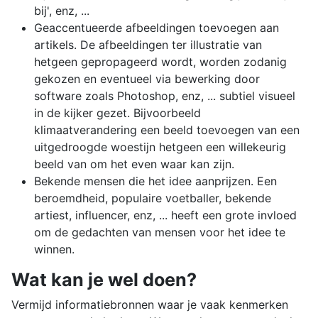
bij', enz, ...
Geaccentueerde afbeeldingen toevoegen aan
artikels. De afbeeldingen ter illustratie van
hetgeen gepropageerd wordt, worden zodanig
gekozen en eventueel via bewerking door
software zoals Photoshop, enz, ... subtiel visueel
in de kijker gezet. Bijvoorbeeld
klimaatverandering een beeld toevoegen van een
uitgedroogde woestijn hetgeen een willekeurig
beeld van om het even waar kan zijn.
Bekende mensen die het idee aanprijzen. Een
beroemdheid, populaire voetballer, bekende
artiest, influencer, enz, ... heeft een grote invloed
om de gedachten van mensen voor het idee te
winnen.
Wat kan je wel doen?
Vermijd informatiebronnen waar je vaak kenmerken