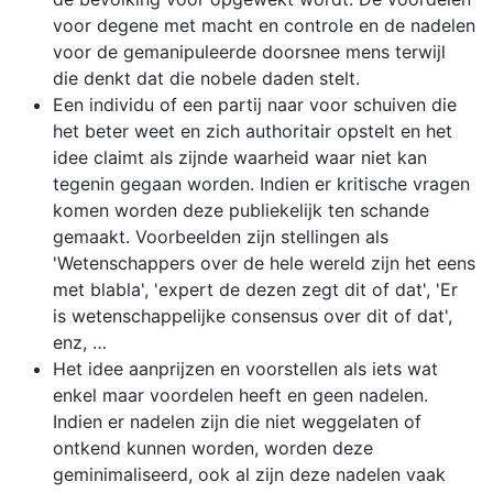
voor degene met macht en controle en de nadelen
voor de gemanipuleerde doorsnee mens terwijl
die denkt dat die nobele daden stelt.
Een individu of een partij naar voor schuiven die
het beter weet en zich authoritair opstelt en het
idee claimt als zijnde waarheid waar niet kan
tegenin gegaan worden. Indien er kritische vragen
komen worden deze publiekelijk ten schande
gemaakt. Voorbeelden zijn stellingen als
'Wetenschappers over de hele wereld zijn het eens
met blabla', 'expert de dezen zegt dit of dat', 'Er
is wetenschappelijke consensus over dit of dat',
enz, …
Het idee aanprijzen en voorstellen als iets wat
enkel maar voordelen heeft en geen nadelen.
Indien er nadelen zijn die niet weggelaten of
ontkend kunnen worden, worden deze
geminimaliseerd, ook al zijn deze nadelen vaak