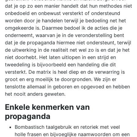
dat je op zo een manier handelt dat hun methodes niet
onbedoeld en onbewust versterkt of ondersteund
worden door je handelen terwijl je bedoeling net het
omgekeerde is. Daarmee bedoel ik de acties die je
onderneemt, waarvan je in de veronderstelling bent
dat je de propaganda hiermee niet ondersteunt, terwijl
de uitwerking in de realiteit net wel zo is en dat je het
niet doorhebt. Het laten uitlopen in een strijd en
tweedeling is bijvoorbeeld een handeling die dit
versterkt. De matrix is heel diep en de verwarring is
groot en erg moeilijk te doorgronden. We zijn er
tenslotte allemaal in geboren en opgevoed en hebben
het nooit anders geweten.
Enkele kenmerken van
propaganda
Bombastisch taalgebruik en retoriek met veel
holle frasen en bijvoeglijke naamwoorden om een