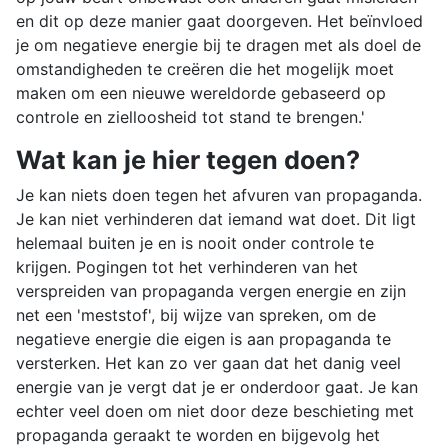
en dit op deze manier gaat doorgeven. Het beïnvloed
je om negatieve energie bij te dragen met als doel de
omstandigheden te creëren die het mogelijk moet
maken om een nieuwe wereldorde gebaseerd op
controle en zielloosheid tot stand te brengen.'
Wat kan je hier tegen doen?
Je kan niets doen tegen het afvuren van propaganda.
Je kan niet verhinderen dat iemand wat doet. Dit ligt
helemaal buiten je en is nooit onder controle te
krijgen. Pogingen tot het verhinderen van het
verspreiden van propaganda vergen energie en zijn
net een 'meststof', bij wijze van spreken, om de
negatieve energie die eigen is aan propaganda te
versterken. Het kan zo ver gaan dat het danig veel
energie van je vergt dat je er onderdoor gaat. Je kan
echter veel doen om niet door deze beschieting met
propaganda geraakt te worden en bijgevolg het