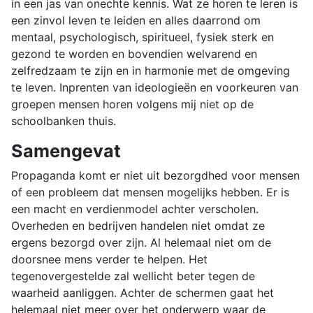
in een jas van onechte kennis. Wat ze horen te leren is
een zinvol leven te leiden en alles daarrond om
mentaal, psychologisch, spiritueel, fysiek sterk en
gezond te worden en bovendien welvarend en
zelfredzaam te zijn en in harmonie met de omgeving
te leven. Inprenten van ideologieën en voorkeuren van
groepen mensen horen volgens mij niet op de
schoolbanken thuis.
Samengevat
Propaganda komt er niet uit bezorgdhed voor mensen
of een probleem dat mensen mogelijks hebben. Er is
een macht en verdienmodel achter verscholen.
Overheden en bedrijven handelen niet omdat ze
ergens bezorgd over zijn. Al helemaal niet om de
doorsnee mens verder te helpen. Het
tegenovergestelde zal wellicht beter tegen de
waarheid aanliggen. Achter de schermen gaat het
helemaal niet meer over het onderwerp waar de